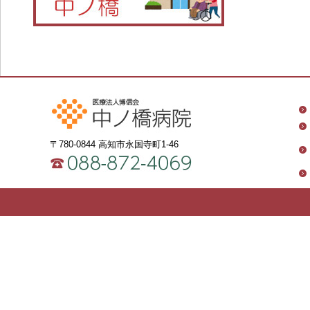
〒780-0844 高知市永国寺町1-46